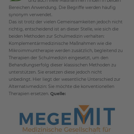
und auch viele Maßnahmen finden in beiden
Bereichen Anwendung. Die Begriffe werden häufig
synonym verwendet.
Das ist trotz der vielen Gemeinsamkeiten jedoch nicht
richtig, entscheidend ist an dieser Stelle, wie sich die
beiden Methoden zur Schulmedizin verhalten:
Komplementärmedizinische Maßnahmen wie die
Mikroimmuntherapie werden zusätzlich, begleitend zu
Therapien der Schulmedizin eingesetzt, um den
Behandlungserfolg dieser klassischen Methoden zu
unterstützen. Sie ersetzen diese jedoch nicht
unbedingt. Hier liegt der wesentliche Unterschied zur
Alternativmedizin: Sie möchte die konventionellen
Therapien ersetzen.
Quelle: