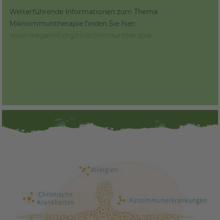
Weiterführende Informationen zum Thema
Mikroimmuntherapie finden Sie hier:
www.megemit.org/mikroimmuntherapie