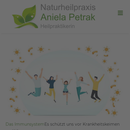
Das Immunsystem
Es schützt uns vor Krankheitskeimen