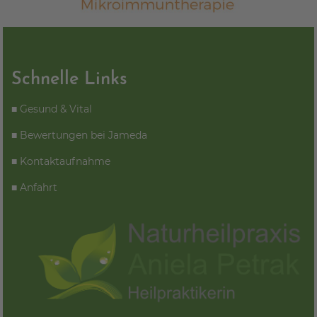
Schnelle Links
■
Gesund & Vital
■
Bewertungen bei Jameda
■
Kontaktaufnahme
■
Anfahrt