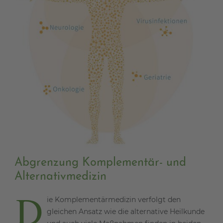
Abgrenzung Komplementär- und
Alternativmedizin
D
ie Komplementärmedizin verfolgt den
gleichen Ansatz wie die alternative Heilkunde