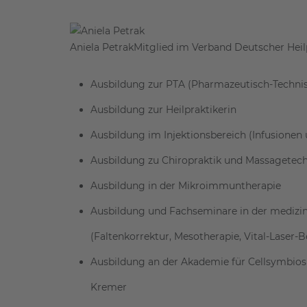
Aniela Petrak
Mitglied im Verband Deutscher Heilp
Ausbildung zur PTA (Pharmazeutisch-Technis
Ausbildung zur Heilpraktikerin
Ausbildung im Injektionsbereich (Infusionen
Ausbildung zu Chiropraktik und Massagetec
Ausbildung in der Mikroimmuntherapie
Ausbildung und Fachseminare in der medizin
(Faltenkorrektur, Mesotherapie, Vital-Laser-
Ausbildung an der Akademie für Cellsymbiosi
Kremer